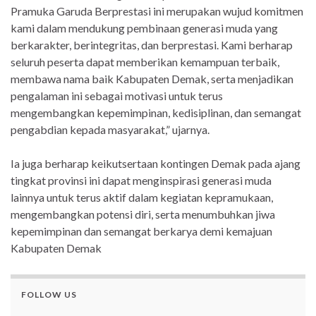
Pramuka Garuda Berprestasi ini merupakan wujud komitmen
kami dalam mendukung pembinaan generasi muda yang
berkarakter, berintegritas, dan berprestasi. Kami berharap
seluruh peserta dapat memberikan kemampuan terbaik,
membawa nama baik Kabupaten Demak, serta menjadikan
pengalaman ini sebagai motivasi untuk terus
mengembangkan kepemimpinan, kedisiplinan, dan semangat
pengabdian kepada masyarakat,” ujarnya.
Ia juga berharap keikutsertaan kontingen Demak pada ajang
tingkat provinsi ini dapat menginspirasi generasi muda
lainnya untuk terus aktif dalam kegiatan kepramukaan,
mengembangkan potensi diri, serta menumbuhkan jiwa
kepemimpinan dan semangat berkarya demi kemajuan
Kabupaten Demak
FOLLOW US