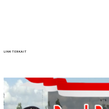
LINK TERKAIT