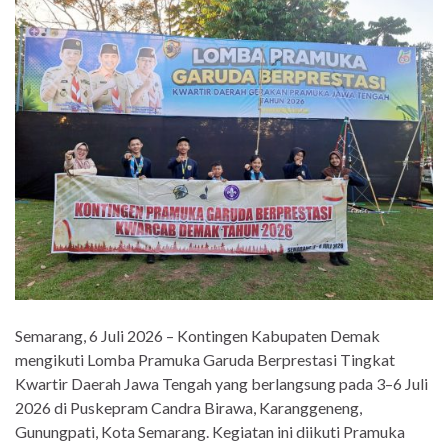
Semarang, 6 Juli 2026 – Kontingen Kabupaten Demak
mengikuti Lomba Pramuka Garuda Berprestasi Tingkat
Kwartir Daerah Jawa Tengah yang berlangsung pada 3–6 Juli
2026 di Puskepram Candra Birawa, Karanggeneng,
Gunungpati, Kota Semarang. Kegiatan ini diikuti Pramuka