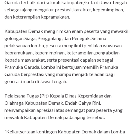
Garuda terbaik dari seluruh kabupaten/kota di Jawa Tengah
sebagai ajang mengukur prestasi, karakter, kepemimpinan,
dan keterampilan kepramukaan.
Kabupaten Demak mengirimkan enam peserta yang mewakili
golongan Siaga, Penggalang, dan Penegak. Selama
pelaksanaan lomba, peserta mengikuti penilaian wawasan
kepramukaan, kepemimpinan, keterampilan, pengabdian
kepada masyarakat, serta presentasi capaian sebagai
Pramuka Garuda. Lomba ini bertujuan memilih Pramuka
Garuda berprestasi yang mampu menjadi teladan bagi
generasi muda di Jawa Tengah.
Pelaksana Tugas (Plt) Kepala Dinas Kepemidaan dan
Olahraga Kabupaten Demak, Endah Cahya Rini,
menyampaikan apresiasi atas semangat para peserta yang
mewakili Kabupaten Demak pada ajang tersebut.
“Keikutsertaan kontingen Kabupaten Demak dalam Lomba