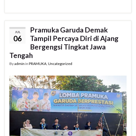
Pramuka Garuda Demak
JUL
06
Tampil Percaya Diri di Ajang
Bergengsi Tingkat Jawa
Tengah
By
admin
in
PRAMUKA
,
Uncategorized