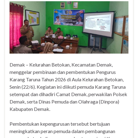
Demak – Kelurahan Betokan, Kecamatan Demak,
menggelar pembinaan dan pembentukan Pengurus
Karang Taruna Tahun 2026 di Aula Kelurahan Betokan,
Senin (22/6). Kegiatan ini diikuti pemuda Karang Taruna
setempat dan dihadiri Camat Demak, perwakilan Polsek
Demak, serta Dinas Pemuda dan Olahraga (Dinpora)
Kabupaten Demak.
Pembentukan kepengurusan tersebut bertujuan
meningkatkan peran pemuda dalam pembangunan