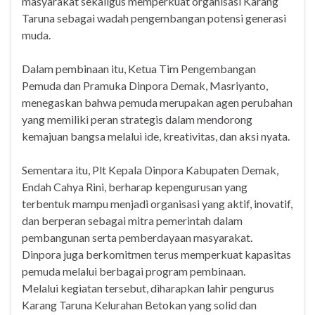
masyarakat sekaligus memperkuat organisasi Karang
Taruna sebagai wadah pengembangan potensi generasi
muda.
Dalam pembinaan itu, Ketua Tim Pengembangan
Pemuda dan Pramuka Dinpora Demak, Masriyanto,
menegaskan bahwa pemuda merupakan agen perubahan
yang memiliki peran strategis dalam mendorong
kemajuan bangsa melalui ide, kreativitas, dan aksi nyata.
Sementara itu, Plt Kepala Dinpora Kabupaten Demak,
Endah Cahya Rini, berharap kepengurusan yang
terbentuk mampu menjadi organisasi yang aktif, inovatif,
dan berperan sebagai mitra pemerintah dalam
pembangunan serta pemberdayaan masyarakat.
Dinpora juga berkomitmen terus memperkuat kapasitas
pemuda melalui berbagai program pembinaan.
Melalui kegiatan tersebut, diharapkan lahir pengurus
Karang Taruna Kelurahan Betokan yang solid dan