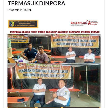
TERMASUK DINPORA
By
admin
in
HOME