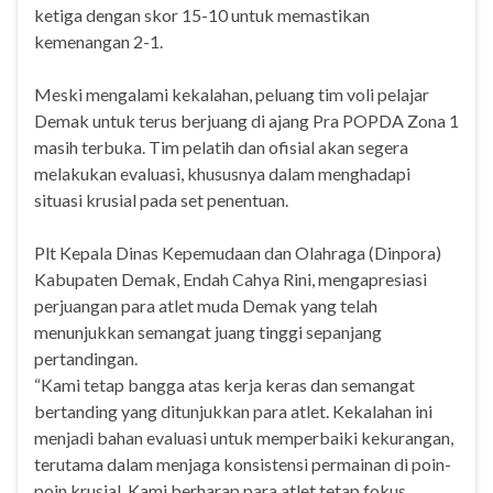
ketiga dengan skor 15-10 untuk memastikan
kemenangan 2-1.
Meski mengalami kekalahan, peluang tim voli pelajar
Demak untuk terus berjuang di ajang Pra POPDA Zona 1
masih terbuka. Tim pelatih dan ofisial akan segera
melakukan evaluasi, khususnya dalam menghadapi
situasi krusial pada set penentuan.
Plt Kepala Dinas Kepemudaan dan Olahraga (Dinpora)
Kabupaten Demak, Endah Cahya Rini, mengapresiasi
perjuangan para atlet muda Demak yang telah
menunjukkan semangat juang tinggi sepanjang
pertandingan.
“Kami tetap bangga atas kerja keras dan semangat
bertanding yang ditunjukkan para atlet. Kekalahan ini
menjadi bahan evaluasi untuk memperbaiki kekurangan,
terutama dalam menjaga konsistensi permainan di poin-
poin krusial. Kami berharap para atlet tetap fokus,