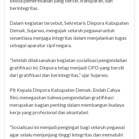
kelola pemerintahan yang bersih, transparan, dan
berintegritas.
Dalam kegiatan tersebut, Sekretaris Dinpora Kabupaten
Demak, Sujarwo, mengajak seluruh pegawai untuk
senantiasa menjaga integritas dalam menjalankan tugas
sebagai aparatur sipil negara.
“Setelah dilaksanakan kegiatan sosialisasi pengendalian
gratifikasi ini, Dinpora tetap menjadi OPD yang bersih
dari gratifikasi dan berintegritas,” ujar Sujarwo.
Plt Kepala Dinpora Kabupaten Demak, Endah Cahya
Rini, menegaskan bahwa pengendalian gratifikasi
merupakan bagian penting dalam membangun budaya
kerja yang profesional dan akuntabel.
“Sosialisasi ini menjadi pengingat bagi seluruh pegawai
agar selalu menjunjung tinggi integritas dan mematuhi