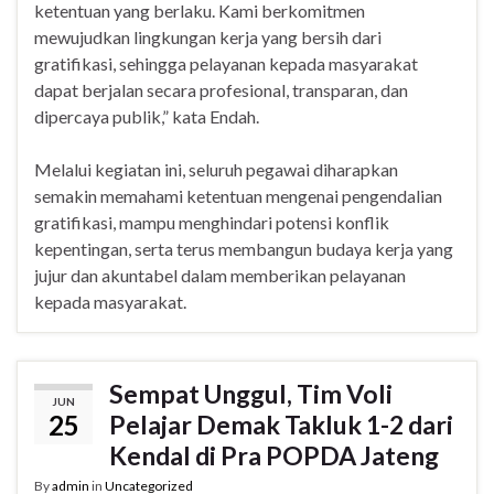
ketentuan yang berlaku. Kami berkomitmen
mewujudkan lingkungan kerja yang bersih dari
gratifikasi, sehingga pelayanan kepada masyarakat
dapat berjalan secara profesional, transparan, dan
dipercaya publik,” kata Endah.
Melalui kegiatan ini, seluruh pegawai diharapkan
semakin memahami ketentuan mengenai pengendalian
gratifikasi, mampu menghindari potensi konflik
kepentingan, serta terus membangun budaya kerja yang
jujur dan akuntabel dalam memberikan pelayanan
kepada masyarakat.
Sempat Unggul, Tim Voli
JUN
25
Pelajar Demak Takluk 1-2 dari
Kendal di Pra POPDA Jateng
By
admin
in
Uncategorized