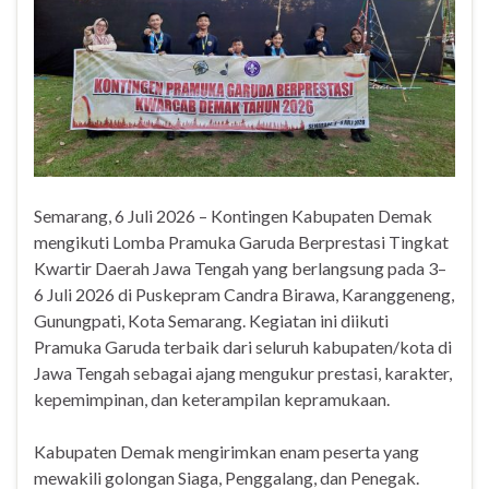
Semarang, 6 Juli 2026 – Kontingen Kabupaten Demak
mengikuti Lomba Pramuka Garuda Berprestasi Tingkat
Kwartir Daerah Jawa Tengah yang berlangsung pada 3–
6 Juli 2026 di Puskepram Candra Birawa, Karanggeneng,
Gunungpati, Kota Semarang. Kegiatan ini diikuti
Pramuka Garuda terbaik dari seluruh kabupaten/kota di
Jawa Tengah sebagai ajang mengukur prestasi, karakter,
kepemimpinan, dan keterampilan kepramukaan.
Kabupaten Demak mengirimkan enam peserta yang
mewakili golongan Siaga, Penggalang, dan Penegak.