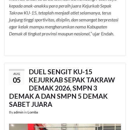
kepada anak-anakku para peraih juara Kejurkab Sepak
Takraw KU-15, tetaplah menjadi atlet selamanya, terus
junjung tinggi sportivitas, disiplin, dan semangat berprestasi
agar kelak mampu mengharumkan nama Kabupaten
Demak di tingkat provinsi maupun nasional,”
ujar Endah.
DUEL SENGIT KU-15
AUG
05
KEJURKAB SEPAK TAKRAW
DEMAK 2026, SMPN 3
DEMAK A DAN SMPN 5 DEMAK
SABET JUARA
By
admin
in
Lomba