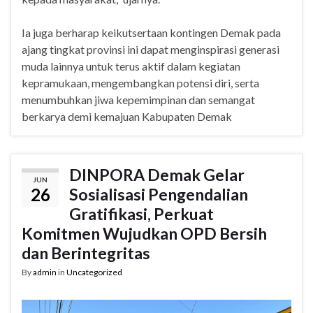
Ia juga berharap keikutsertaan kontingen Demak pada
ajang tingkat provinsi ini dapat menginspirasi generasi
muda lainnya untuk terus aktif dalam kegiatan
kepramukaan, mengembangkan potensi diri, serta
menumbuhkan jiwa kepemimpinan dan semangat
berkarya demi kemajuan Kabupaten Demak
DINPORA Demak Gelar
JUN
26
Sosialisasi Pengendalian
Gratifikasi, Perkuat
Komitmen Wujudkan OPD Bersih
dan Berintegritas
By
admin
in
Uncategorized