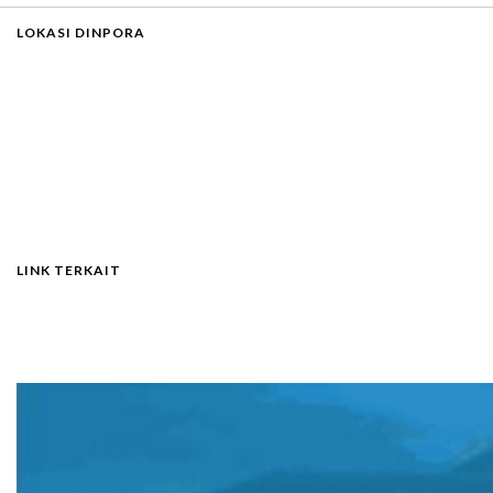
LOKASI DINPORA
LINK TERKAIT