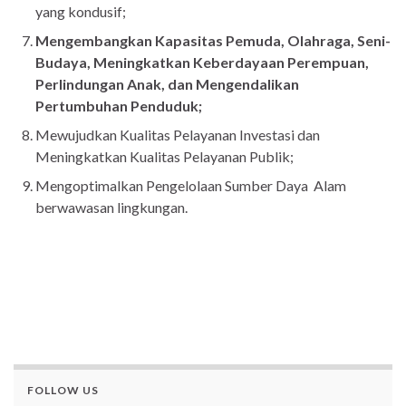
yang kondusif;
Mengembangkan Kapasitas Pemuda, Olahraga, Seni-
Budaya, Meningkatkan Keberdayaan Perempuan,
Perlindungan Anak, dan Mengendalikan
Pertumbuhan Penduduk;
Mewujudkan Kualitas Pelayanan Investasi dan
Meningkatkan Kualitas Pelayanan Publik;
Mengoptimalkan Pengelolaan Sumber Daya Alam
berwawasan lingkungan.
FOLLOW US