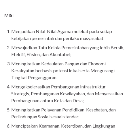
MISI
Menjadikan Nilai-Nilai Agama melekat pada setiap
kebijakan pemerintah dan perilaku masyarakat;
Mewujudkan Tata Kelola Pemerintahan yang lebih Bersih,
Efektif, Efisien, dan Akuntabel;
Meningkatkan Kedaulatan Pangan dan Ekonomi
Kerakyatan berbasis potensi lokal serta Mengurangi
Tingkat Pengangguran;
Mengakselerasikan Pembangunan Infrastruktur
Strategis, Pembangunan Kewilayahan, dan Menyerasikan
Pembangunan antara Kota dan Desa;
Meningkatkan Pelayanan Pendidikan, Kesehatan, dan
Perlindungan Sosial sesuai standar;
Menciptakan Keamanan, Ketertiban, dan Lingkungan