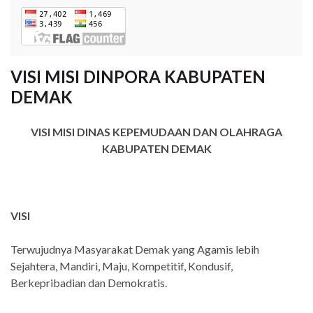
VISI MISI DINPORA KABUPATEN
DEMAK
VISI MISI DINAS KEPEMUDAAN DAN OLAHRAGA
KABUPATEN DEMAK
VISI
Terwujudnya Masyarakat Demak yang Agamis lebih
Sejahtera, Mandiri, Maju, Kompetitif, Kondusif,
Berkepribadian dan Demokratis.